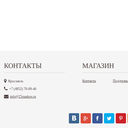
КОНТАКТЫ
МАГАЗИН
Контакты
Поддержк
Ярославль
+7 (4852) 70-09-46
info@25stankov.ru