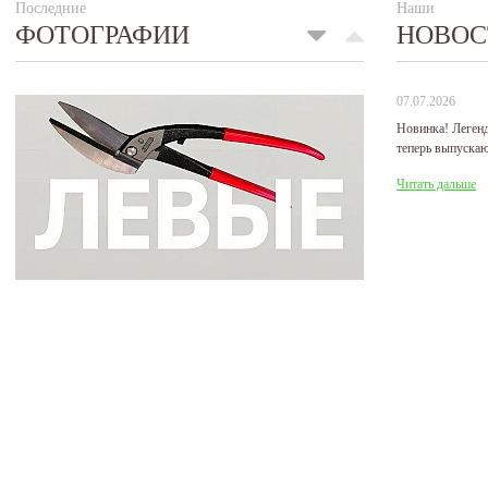
Последние
Наши
ФОТОГРАФИИ
НОВОС
07.07.2026
Новинка! Леген
теперь выпуска
Читать дальше