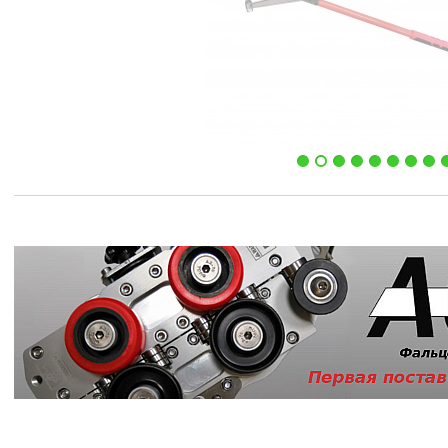
Узнать больше