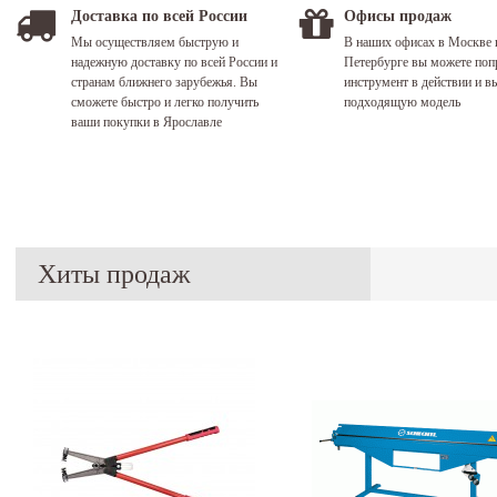
Доставка по всей России
Офисы продаж
Мы осуществляем быструю и
В наших офисах в Москве 
надежную доставку по всей России и
Петербурге вы можете поп
странам ближнего зарубежья. Вы
инструмент в действии и в
сможете быстро и легко получить
подходящую модель
ваши покупки в Ярославле
Хиты продаж